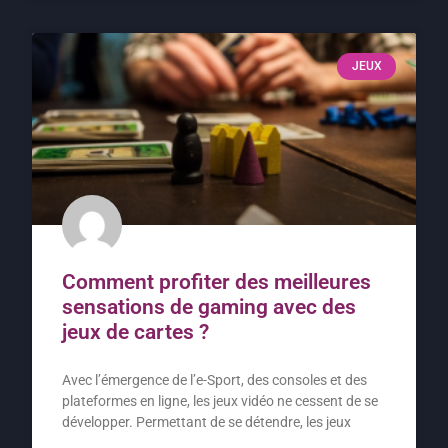
JEUX
Comment profiter des meilleures
sensations de gaming avec des
jeux de cartes ?
Avec l’émergence de l’e-Sport, des consoles et des
plateformes en ligne, les jeux vidéo ne cessent de se
développer. Permettant de se détendre, les jeux