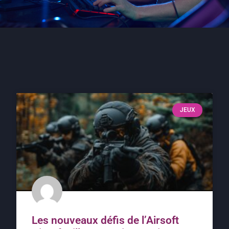
JEUX
Les nouveaux défis de l’Airsoft