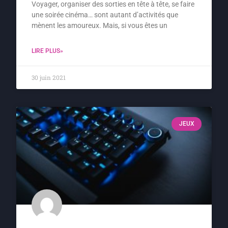
Voyager, organiser des sorties en tête à tête, se faire
une soirée cinéma… sont autant d’activités que
mènent les amoureux. Mais, si vous êtes un
LIRE PLUS»
30 juin 2021
JEUX